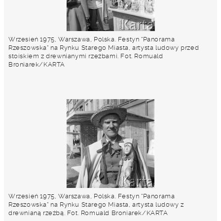
Wrzesień 1975, Warszawa, Polska. Festyn "Panorama
Rzeszowska" na Rynku Starego Miasta, artysta ludowy przed
stoiskiem z drewnianymi rzeźbami. Fot. Romuald
Broniarek/KARTA
Wrzesień 1975, Warszawa, Polska. Festyn "Panorama
Rzeszowska" na Rynku Starego Miasta, artysta ludowy z
drewnianą rzeźbą. Fot. Romuald Broniarek/KARTA