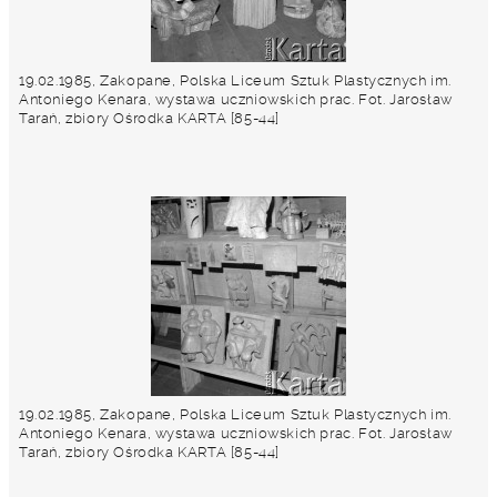
19.02.1985, Zakopane, Polska Liceum Sztuk Plastycznych im.
Antoniego Kenara, wystawa uczniowskich prac. Fot. Jarosław
Tarań, zbiory Ośrodka KARTA [85-44]
19.02.1985, Zakopane, Polska Liceum Sztuk Plastycznych im.
Antoniego Kenara, wystawa uczniowskich prac. Fot. Jarosław
Tarań, zbiory Ośrodka KARTA [85-44]