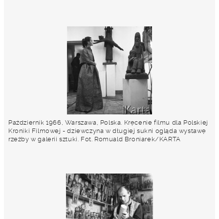
Październik 1966, Warszawa, Polska. Kręcenie filmu dla Polskiej
Kroniki Filmowej - dziewczyna w długiej sukni ogląda wystawę
rzeźby w galerii sztuki. Fot. Romuald Broniarek/KARTA