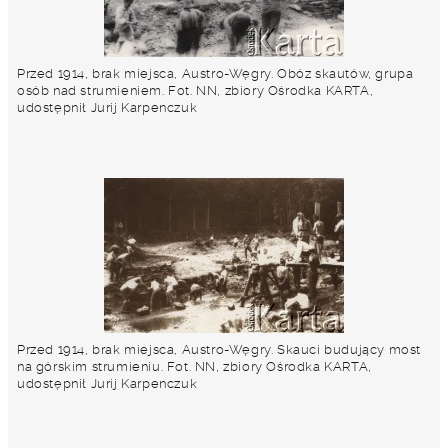
Przed 1914, brak miejsca, Austro-Węgry. Obóz skautów, grupa
osób nad strumieniem. Fot. NN, zbiory Ośrodka KARTA,
udostępnił Jurij Karpenczuk
Przed 1914, brak miejsca, Austro-Węgry. Skauci budujący most
na górskim strumieniu. Fot. NN, zbiory Ośrodka KARTA,
udostępnił Jurij Karpenczuk