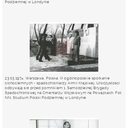
Podziemnej w Londynie
23.03.1974, Warszawa, Polska. III ogólnopolskie spotkanie
cichociemnych - spadochroniarzy Armii Krajowej. Uroczystości
odbywają się przed pomnikiem 1. Samodzielnej Brygady
Spadochronowej na Cmentarzu Wojskowym na Powązkach. Fot.
NN, Studium Polski Podziemnej w Londynie