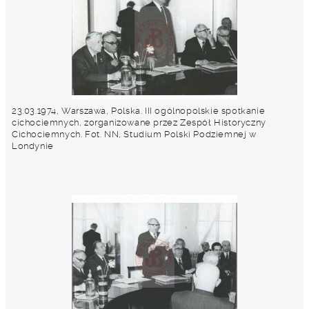
23.03.1974, Warszawa, Polska. III ogólnopolskie spotkanie
cichociemnych, zorganizowane przez Zespół Historyczny
Cichociemnych. Fot. NN, Studium Polski Podziemnej w
Londynie