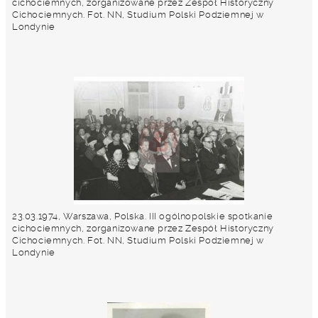
cichociemnych, zorganizowane przez Zespół Historyczny
Cichociemnych. Fot. NN, Studium Polski Podziemnej w
Londynie
23.03.1974, Warszawa, Polska. III ogólnopolskie spotkanie
cichociemnych, zorganizowane przez Zespół Historyczny
Cichociemnych. Fot. NN, Studium Polski Podziemnej w
Londynie