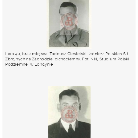
Lata 40, brak miejsca. Tadeusz Ciesielski, żołnierz Polskich Sił
Zbrojnych na Zachodzie, cichociemny. Fot. NN, Studium Polski
Podziemnej w Londynie