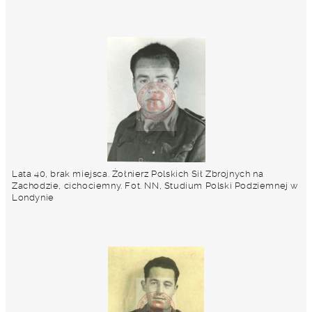
Lata 40, brak miejsca. Żołnierz Polskich Sił Zbrojnych na
Zachodzie, cichociemny. Fot. NN, Studium Polski Podziemnej w
Londynie