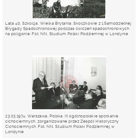
Lata 40, Szkocja, Wielka Brytania. Skoczkowie z 1.Samodzielnej
Brygady Spadochronowej podczas ćwiczeń spadochronowych
na poligonie. Fot. NN, Studium Polski Podziemnej w Londynie
23.03.1974, Warszawa, Polska. III ogólnopolskie spotkanie
cichociemnych, zorganizowane przez Zespół Historyczny
Cichociemnych. Fot. NN, Studium Polski Podziemnej w
Londynie