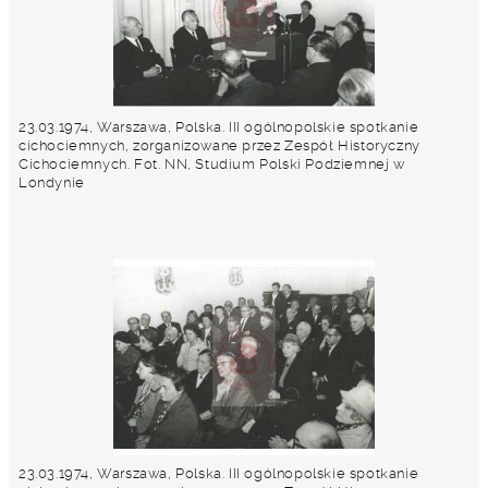
23.03.1974, Warszawa, Polska. III ogólnopolskie spotkanie
cichociemnych, zorganizowane przez Zespół Historyczny
Cichociemnych. Fot. NN, Studium Polski Podziemnej w
Londynie
23.03.1974, Warszawa, Polska. III ogólnopolskie spotkanie