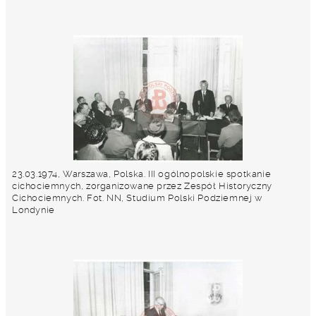
23.03.1974, Warszawa, Polska. III ogólnopolskie spotkanie
cichociemnych, zorganizowane przez Zespół Historyczny
Cichociemnych. Fot. NN, Studium Polski Podziemnej w
Londynie