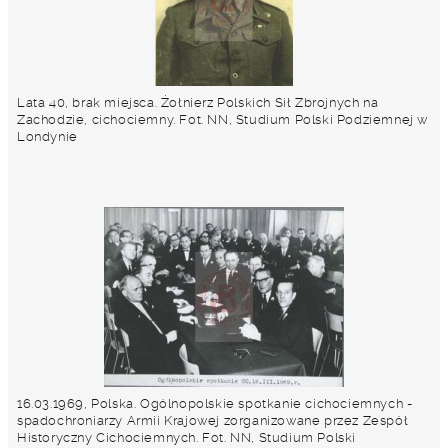
Lata 40, brak miejsca. Żołnierz Polskich Sił Zbrojnych na
Zachodzie, cichociemny. Fot. NN, Studium Polski Podziemnej w
Londynie
16.03.1969, Polska. Ogólnopolskie spotkanie cichociemnych -
spadochroniarzy Armii Krajowej zorganizowane przez Zespół
Historyczny Cichociemnych. Fot. NN, Studium Polski