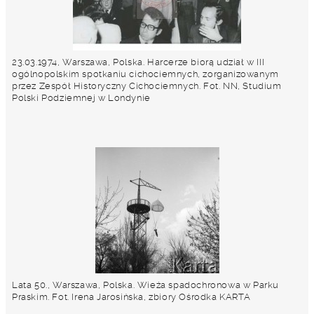
23.03.1974, Warszawa, Polska. Harcerze biorą udział w III
ogólnopolskim spotkaniu cichociemnych, zorganizowanym
przez Zespół Historyczny Cichociemnych. Fot. NN, Studium
Polski Podziemnej w Londynie
Lata 50., Warszawa, Polska. Wieża spadochronowa w Parku
Praskim. Fot. Irena Jarosińska, zbiory Ośrodka KARTA