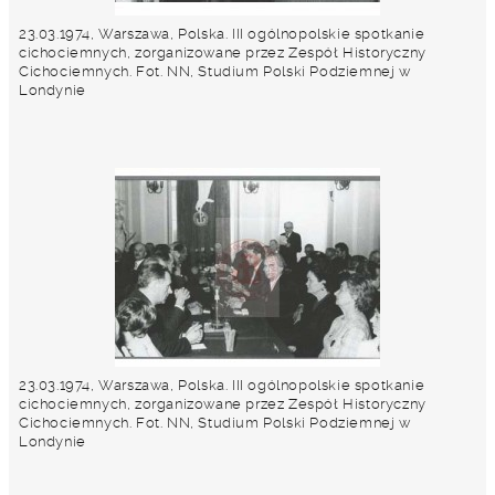
23.03.1974, Warszawa, Polska. III ogólnopolskie spotkanie
cichociemnych, zorganizowane przez Zespół Historyczny
Cichociemnych. Fot. NN, Studium Polski Podziemnej w
Londynie
23.03.1974, Warszawa, Polska. III ogólnopolskie spotkanie
cichociemnych, zorganizowane przez Zespół Historyczny
Cichociemnych. Fot. NN, Studium Polski Podziemnej w
Londynie