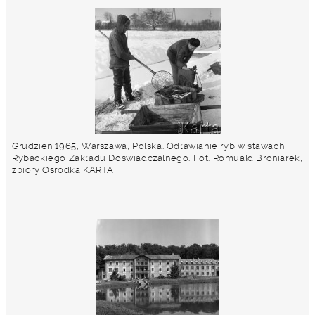
Grudzień 1965, Warszawa, Polska. Odławianie ryb w stawach
Rybackiego Zakładu Doświadczalnego. Fot. Romuald Broniarek,
zbiory Ośrodka KARTA