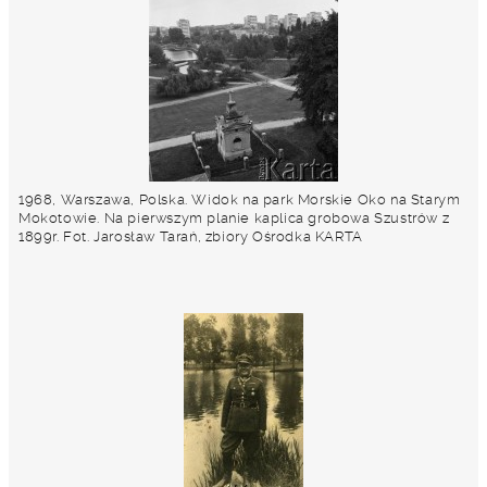
1968, Warszawa, Polska. Widok na park Morskie Oko na Starym
Mokotowie. Na pierwszym planie kaplica grobowa Szustrów z
1899r. Fot. Jarosław Tarań, zbiory Ośrodka KARTA