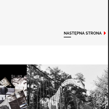
NASTĘPNA STRONA