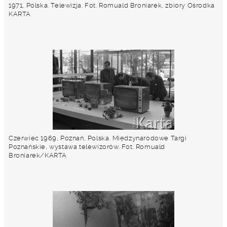
1971, Polska. Telewizja. Fot. Romuald Broniarek, zbiory Ośrodka
KARTA
Czerwiec 1969, Poznań, Polska. Międzynarodowe Targi
Poznańskie, wystawa telewizorów. Fot. Romuald
Broniarek/KARTA