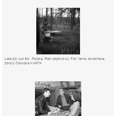
Lata 50. lub 60., Polska. Plan zdjęciowy. Fot. Irena Jarosińska,
zbiory Ośrodka KARTA