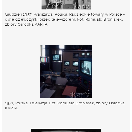
Grudzień 1957, Warszawa, Polska. Radzieckie towary w Polsce -
dwie dziewczynki przed telewizorem. Fot. Romuald Broniarek,
zbiory Ośrodka KARTA
1971, Polska. Telewizja. Fot. Romuald Broniarek, zbiory Ośrodka
KARTA