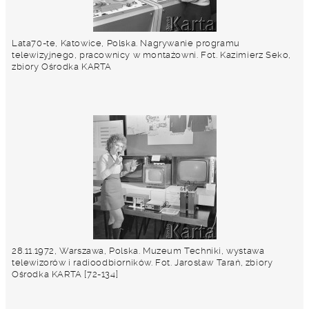
Lata70-te, Katowice, Polska. Nagrywanie programu
telewizyjnego, pracownicy w montażowni. Fot. Kazimierz Seko,
zbiory Ośrodka KARTA
28.11.1972, Warszawa, Polska. Muzeum Techniki, wystawa
telewizorów i radioodbiorników. Fot. Jarosław Tarań, zbiory
Ośrodka KARTA [72-134]