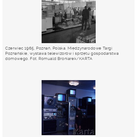
Czerwiec 1965, Poznań, Polska. Międzynarodowe Targi
Poznańskie, wystawa telewizorów i sprzętu gospodarstwa
domowego. Fot. Romuald Broniarek/KARTA