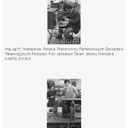
Maj 1977, Warszawa, Polska. Pracownicy Państwowych Zakładów
Telewizyjnych Polcolor. Fot. Jarosław Tarań, zbiory Ośrodka
KARTA [77-87]