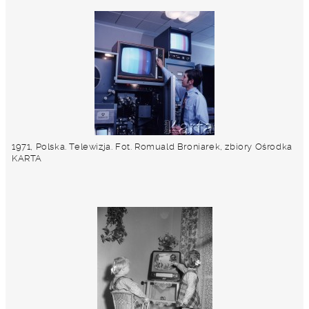
1971, Polska. Telewizja. Fot. Romuald Broniarek, zbiory Ośrodka
KARTA