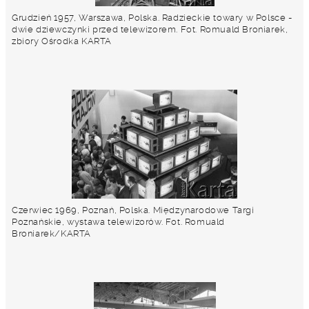
Grudzień 1957, Warszawa, Polska. Radzieckie towary w Polsce -
dwie dziewczynki przed telewizorem. Fot. Romuald Broniarek,
zbiory Ośrodka KARTA
Czerwiec 1969, Poznań, Polska. Międzynarodowe Targi
Poznańskie, wystawa telewizorów. Fot. Romuald
Broniarek/KARTA