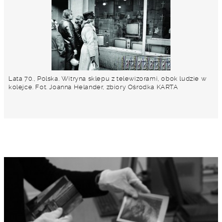
Lata 70., Polska. Witryna sklepu z telewizorami, obok ludzie w
kolejce. Fot. Joanna Helander, zbiory Ośrodka KARTA