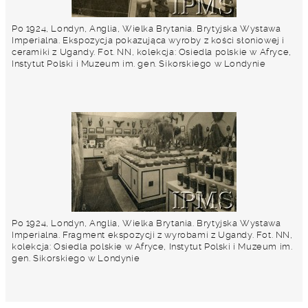
Po 1924, Londyn, Anglia, Wielka Brytania. Brytyjska Wystawa
Imperialna. Ekspozycja pokazująca wyroby z kości słoniowej i
ceramiki z Ugandy. Fot. NN, kolekcja: Osiedla polskie w Afryce,
Instytut Polski i Muzeum im. gen. Sikorskiego w Londynie
Po 1924, Londyn, Anglia, Wielka Brytania. Brytyjska Wystawa
Imperialna. Fragment ekspozycji z wyrobami z Ugandy. Fot. NN,
kolekcja: Osiedla polskie w Afryce, Instytut Polski i Muzeum im.
gen. Sikorskiego w Londynie