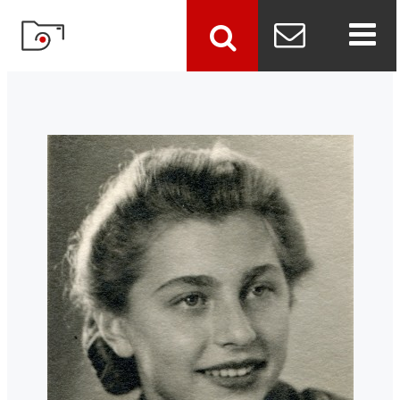
szukaj