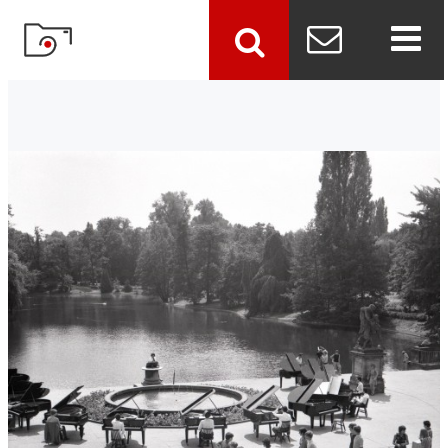
szukaj