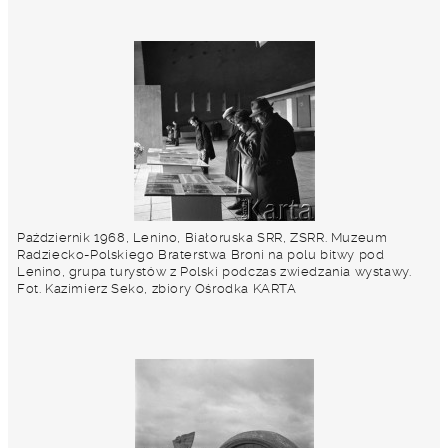
Październik 1968, Lenino, Białoruska SRR, ZSRR. Muzeum
Radziecko-Polskiego Braterstwa Broni na polu bitwy pod
Lenino, grupa turystów z Polski podczas zwiedzania wystawy.
Fot. Kazimierz Seko, zbiory Ośrodka KARTA