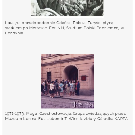
Lata 70, prawdopodobnie Gdańsk, Polska. Turyści płyną
statkiem po Motławie. Fot. NN, Studium Polski Podziemnej w
Londynie
1971-1973, Praga, Czechosłowacja. Grupa zwiedzających przed
Muzeum Lenina. Fot. Lubomir T. Winnik, zbiory Ośrodka KARTA