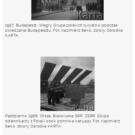
1957, Budapeszt, Węgry. Grupa polskich turystów podczas
zwiedzania Budapesztu. Fot. Kazimierz Seko, zbiory Ośrodka
KARTA.
Październik 1968, Orsza, Białoruska SRR, ZSRR. Grupa
dziennikarzy z Polski obok pomnika katiuszy. Fot. Kazimierz
Seko, zbiory Ośrodka KARTA