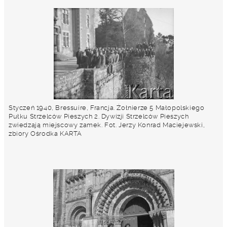
Styczeń 1940, Bressuire, Francja. Żołnierze 5 Małopolskiego
Pułku Strzelców Pieszych 2. Dywizji Strzelców Pieszych
zwiedzają miejscowy zamek. Fot. Jerzy Konrad Maciejewski,
zbiory Ośrodka KARTA