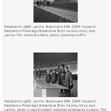
Październik 1968, Lenino, Białoruska SRR, ZSRR. Muzeum
Radziecko-Polskiego Braterstwa Broni na polu bitwy pod
Lenino. Fot. Kazimierz Seko, zbiory Ośrodka KARTA
Październik 1968, Lenino, Białoruska SRR, ZSRR. Muzeum
Radziecko-Polskiego Braterstwa Broni na polu bitwy pod
Lenino, dzieci z nauczycielem podczas zwiedzania wystawy. Fot.