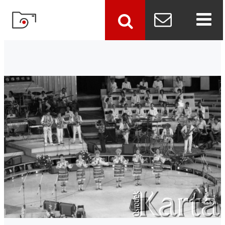
szukaj