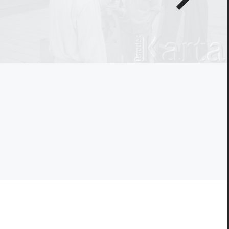
zdjęcie