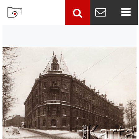
szukaj