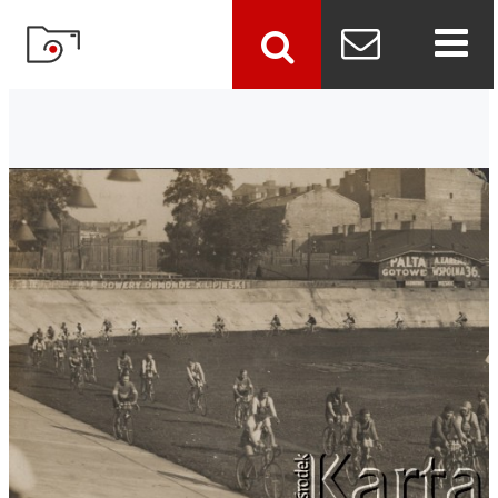
szukaj