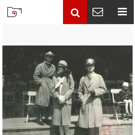
szukaj