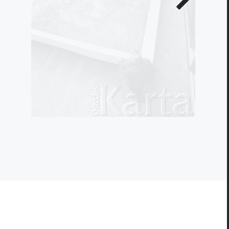
zdjęcie