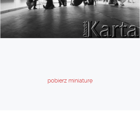
pobierz miniaturę