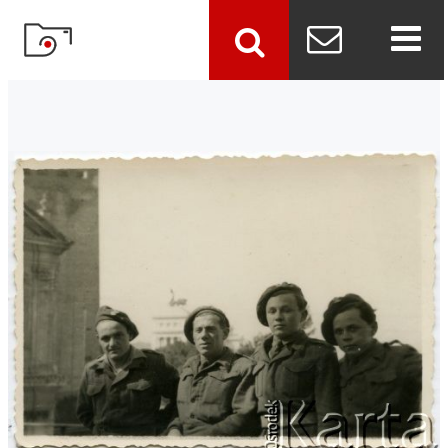
szukaj