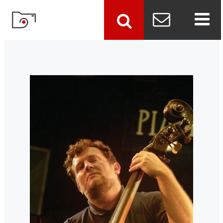
szukaj