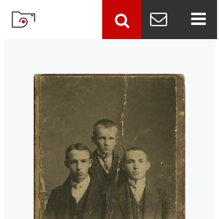
szukaj