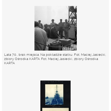
Lata 70., brak miejsca. Na pokładzie statku. Fot. Maciej Jasiecki,
zbiory Ośrodka KARTA Fot. Maciej Jasiecki, zbiory Ośrodka
KARTA