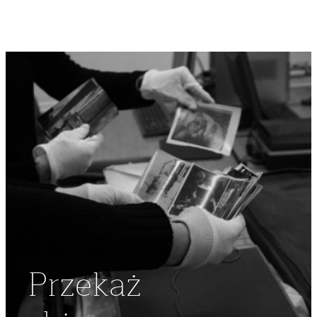
Przekaż