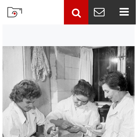
szukaj